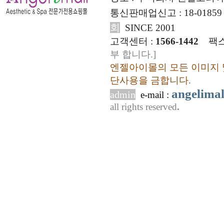
통신판매업신고 : 18-01859
회
SINCE 2001
고객센터 :
1566-1442
팩스
부 합니다.]
엔젤아이몰의 모든 이미지 
단사용을 금합니다.
angelima
admin
e-mail :
all rights reserved
.