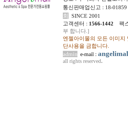
통신판매업신고 : 18-01859
회
SINCE 2001
고객센터 :
1566-1442
팩스
부 합니다.]
엔젤아이몰의 모든 이미지 
단사용을 금합니다.
angelima
admin
e-mail :
all rights reserved
.