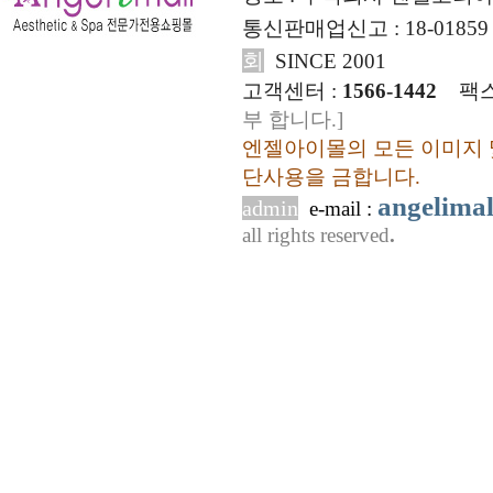
통신판매업신고 : 18-01859
회
SINCE 2001
고객센터 :
1566-1442
팩스
부 합니다.]
엔젤아이몰의 모든 이미지 
단사용을 금합니다.
angelima
admin
e-mail :
all rights reserved
.