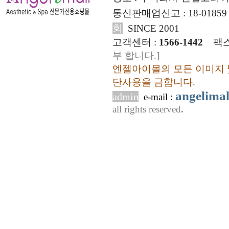
통신판매업신고 : 18-01859
회
SINCE 2001
고객센터 :
1566-1442
팩스
부 합니다.]
엔젤아이몰의 모든 이미지 
단사용을 금합니다.
angelima
admin
e-mail :
all rights reserved
.