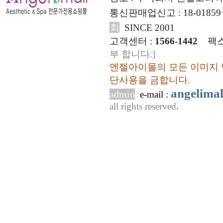
통신판매업신고 : 18-01859
회
SINCE 2001
고객센터 :
1566-1442
팩스
부 합니다.]
엔젤아이몰의 모든 이미지 
단사용을 금합니다.
angelima
admin
e-mail :
all rights reserved
.