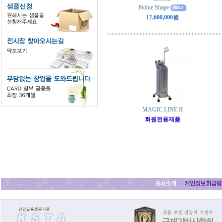
Noble Shape
17,600,000원
MAGIC LINE II­­­
회원전용제품