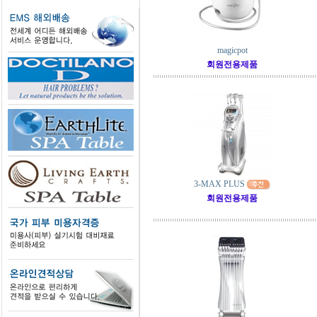
magicpot
회원전용제품
3-MAX PLUS
회원전용제품