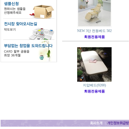
NEW 3단 전동베드 502
회원전용제품
지압베드(9200)
회원전용제품