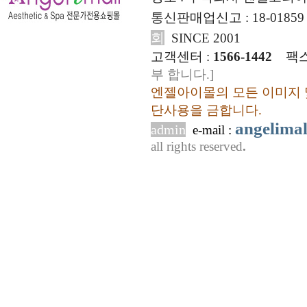
통신판매업신고 : 18-01859
회
SINCE 2001
고객센터 :
1566-1442
팩스
부 합니다.]
엔젤아이몰의 모든 이미지 
단사용을 금합니다.
angelima
admin
e-mail :
all rights reserved
.