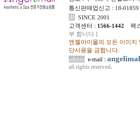
통신판매업신고 : 18-01859
회
SINCE 2001
고객센터 :
1566-1442
팩스
부 합니다.]
엔젤아이몰의 모든 이미지 
단사용을 금합니다.
angelima
admin
e-mail :
all rights reserved
.