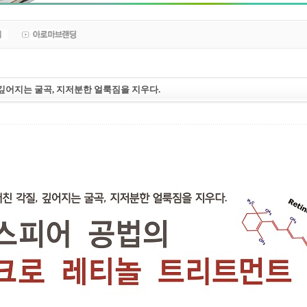
 깊어지는 굴곡, 지저분한 얼룩짐을 지우다.