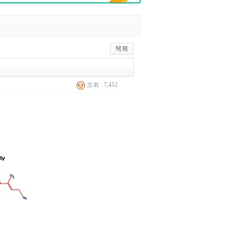
조회 : 7,452