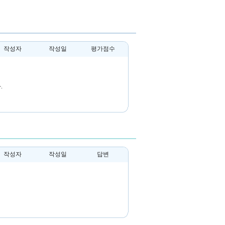
작성자
작성일
평가점수
.
작성자
작성일
답변