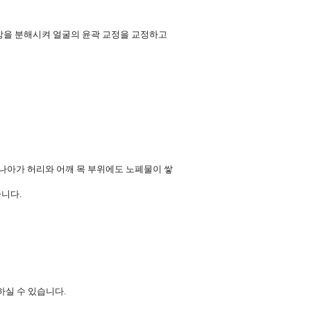
방을 분해시켜 얼굴의 윤곽 교정을 교정하고
나아가 허리와 어깨 목 부위에도 노폐물이 쌓
니다.
실 수 있습니다.