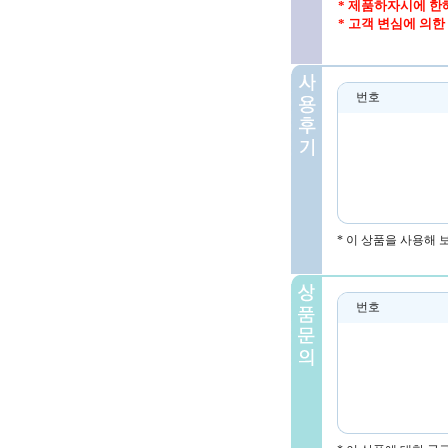
* 제품하자시에 한
* 고객 변심에 의한
번호
* 이 상품을 사용해
번호