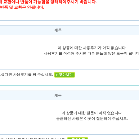
해 교환이나 반품이 가능함을 양해하여주시기 바랍니다.
 반품 및 교환은 안됩니다.
제목
이 상품에 대한 사용후기가 아직 없습니다.
사용후기를 작성해 주시면 다른 분들께 많은 도움이 됩니다
 보셨다면 사용후기를 써 주십시오.
제목
이 상품에 대한 질문이 아직 없습니다.
궁금하신 사항은 이곳에 질문하여 주십시오.