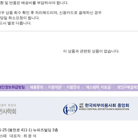
 및 반품은 배송비를 부담하셔야 합니다.
 경우 상품 회수 확인 후 처리해드리며, 신용카드로 결제하신 경우
당일 취소요청이 됩니다.
드사 별로 다릅니다.
이 상품과 관련된 상품이 없습니다.
25 (
봉천로 411-1
)
뉴파즈빌딩 3층
떼 대표자 : 최 윤 석