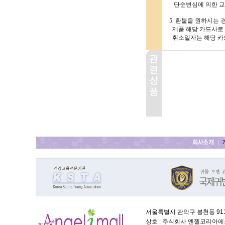
단순변심에 의한 교환
5. 환불을 원하시는
제품 해당 카드사로 
취소일자는 해당 카
서울특별시 관악구 봉천동 911-
상호 : 주식회사 엔젤코리아에스