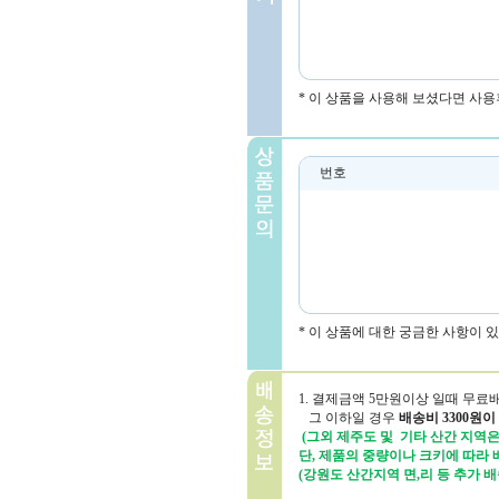
* 이 상품을 사용해 보셨다면 사용
번호
* 이 상품에 대한 궁금한 사항이 
1. 결제금액 5만원이상 일때 무료
그 이하일 경우
배송비 3300원이
(그외 제주도 및 기타 산간 지역은 
단, 제품의 중량이나 크키에 따라
(강원도 산간지역 면,리 등 추가 배