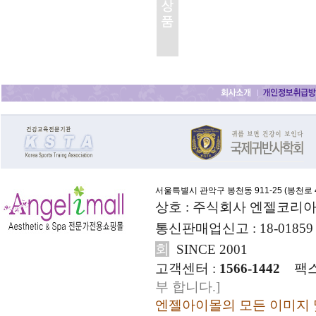
서울특별시 관악구 봉천동 911-25 (
봉천로 4
상호 : 주식회사 엔젤코리아
통신판매업신고 : 18-01859
회
SINCE 2001
고객센터 :
1566-1442
팩스
부 합니다.]
엔젤아이몰의 모든 이미지 