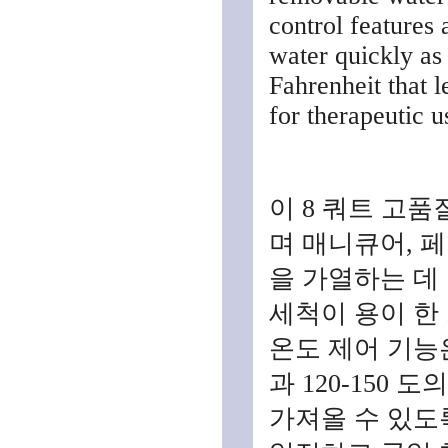
control features 
water quickly as
Fahrenheit that l
for therapeutic u
이 8 쿼트 고
며 매니큐어, 페
을 가열하는 데
세척이 용이 한
온도 제어 기능은
과 120-150
가져올 수 있도