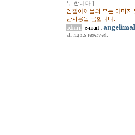
부 합니다.]
엔젤아이몰의 모든 이미지 
단사용을 금합니다.
angelima
admin
e-mail :
all rights reserved
.