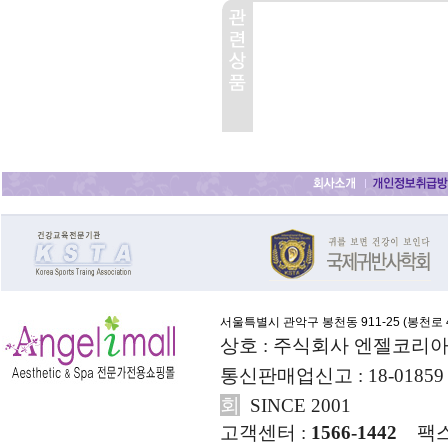
서울특별시 관악구 봉천동 911-25 (
봉천로 4
상호 : 주식회사 엔젤코리아
통신판매업신고 : 18-01859
회
SINCE 2001
고객센터 :
1566-1442
팩스