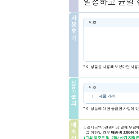
일정하고 균일 
번호
* 이 상품을 사용해 보셨다면 사용
번호
1
제품 가격
* 이 상품에 대한 궁금한 사항이 
1. 결제금액 5만원이상 일때 무료
그 이하일 경우
배송비 3300원이
(그외 제주도 및 기타 산간 지역은 