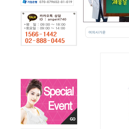
여의사가운