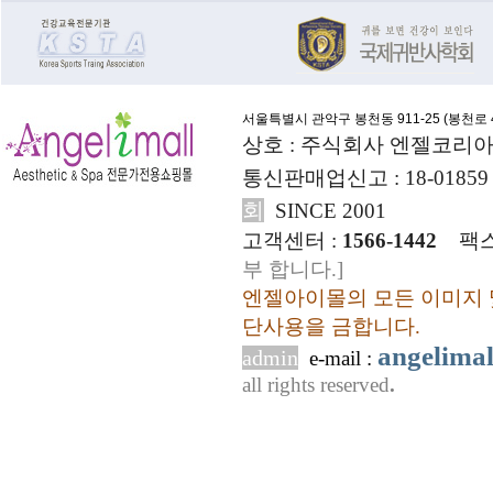
서울특별시 관악구 봉천동 911-25 (
봉천로 4
상호 : 주식회사 엔젤코리아
통신판매업신고 : 18-01859
회
SINCE 2001
고객센터 :
1566-1442
팩스
부 합니다.]
엔젤아이몰의 모든 이미지 
단사용을 금합니다.
angelima
admin
e-mail :
all rights reserved
.