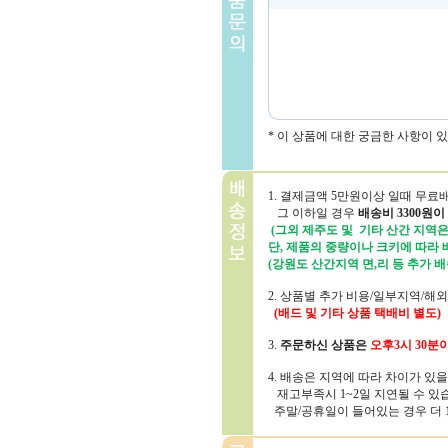
* 이 상품에 대한 궁금한 사항이 
1. 결제금액 5만원이상 일때 무료
그 이하일 경우
배송비 3300원이
(그외 제주도 및 기타 산간 지역은 
단, 제품의 중량이나 크키에 따라
(강원도 산간지역 면,리 등 추가 배
2. 상품별 추가 비용/일부지역/해
(배드 및 기타 상품 택배비 별도)
3.
주문하신 상품은
오후3시 30분
4. 배송은 지역에 따라 차이가 있
재고부족시 1~2일 지연될 수 있
주말/공휴일이 들어있는 경우 더 1~