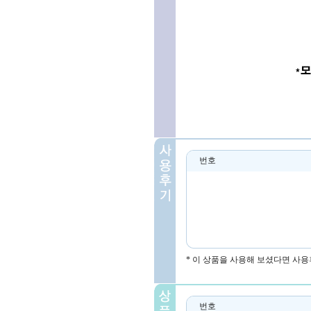
번호
* 이 상품을 사용해 보셨다면 사용
번호