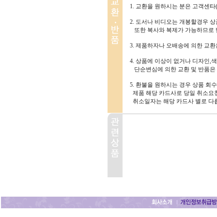
1. 교환을 원하시는 분은 고객센타(1
2. 도서나 비디오는 개봉할경우 
또한 복사와 복제가 가능하므로 
3. 제품하자나 오배송에 의한 교
4. 상품에 이상이 없거나 디자인,색
단순변심에 의한 교환 및 반품은
5. 환불을 원하시는 경우 상품 회
제품 해당 카드사로 당일 취소요청
취소일자는 해당 카드사 별로 다