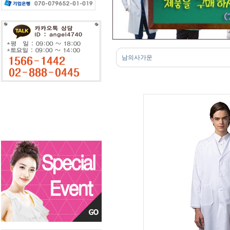
남의사가운