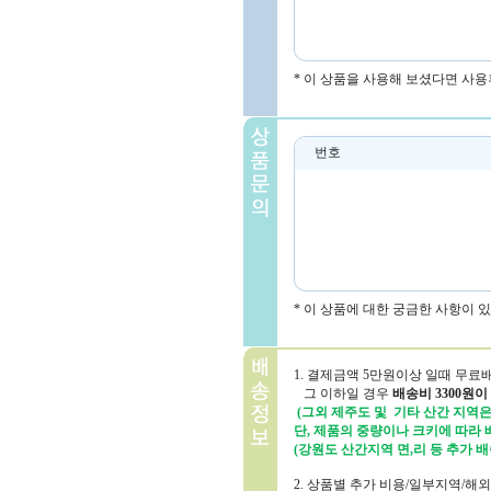
* 이 상품을 사용해 보셨다면 사용
번호
* 이 상품에 대한 궁금한 사항이 
1. 결제금액 5만원이상 일때 무료
그 이하일 경우
배송비 3300원이
(그외 제주도 및 기타 산간 지역은 
단, 제품의 중량이나 크키에 따라
(강원도 산간지역 면,리 등 추가 배
2. 상품별 추가 비용/일부지역/해