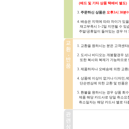
(배드 및 기타 상품 택배비 별도)
3.
주문하신 상품은
오후3시 30분
4. 배송은 지역에 따라 차이가 있
재고부족시 1~2일 지연될 수 있
주말/공휴일이 들어있는 경우 더 1~
1. 교환을 원하시는 분은 고객센타(1
2. 도서나 비디오는 개봉할경우 
또한 복사와 복제가 가능하므로 
3. 제품하자나 오배송에 의한 교
4. 상품에 이상이 없거나 디자인,색
단순변심에 의한 교환 및 반품은
5. 환불을 원하시는 경우 상품 회
제품 해당 카드사로 당일 취소요청
취소일자는 해당 카드사 별로 다