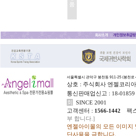
서울특별시 관악구 봉천동 911-25 (
봉천로 4
상호 : 주식회사 엔젤코리아
통신판매업신고 : 18-01859
회
SINCE 2001
고객센터 :
1566-1442
팩스
부 합니다.]
엔젤아이몰의 모든 이미지 
단사용을 금합니다.