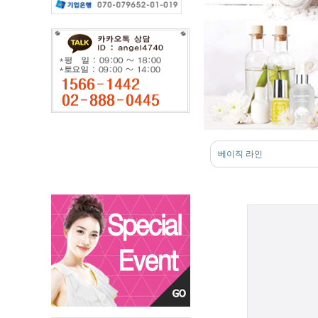
베이직 라인