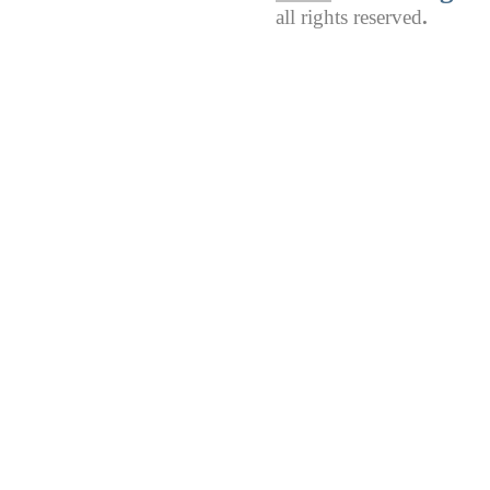
all rights reserved
.