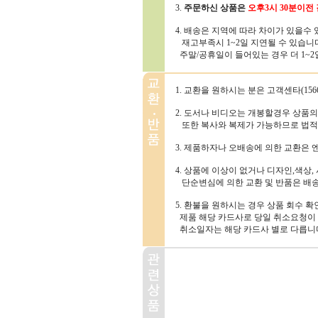
3.
주문하신 상품은
오후3시 30분
이전 
4. 배송은 지역에 따라 차이가 있을수
재고부족시 1~2일 지연될 수 있습니
주말/공휴일이 들어있는 경우 더 1~2일
1. 교환을 원하시는 분은 고객센타(156
2. 도서나 비디오는 개봉할경우 상품
또한 복사와 복제가 가능하므로 법적
3. 제품하자나 오배송에 의한 교환은
4. 상품에 이상이 없거나 디자인,색상,
단순변심에 의한 교환 및 반품은 배
5. 환불을 원하시는 경우 상품 회수 
제품 해당 카드사로 당일 취소요청이 
취소일자는 해당 카드사 별로 다릅니