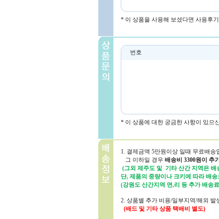
* 이 상품을 사용해 보셨다면 사용후기
번호
* 이 상품에 대한 궁금한 사항이 있으
1. 결제금액 5만원이상 일때 무료배송
그 이하일 경우
배송비 3300원이 추
(그외 제주도 및 기타 산간 지역은 배송
단, 제품의 중량이나 크키에 따라 배송
(강원도 산간지역 면,리 등 추가 배송료
2. 상품별 추가 비용/일부지역/해외 
(배드 및 기타 상품 택배비 별도)