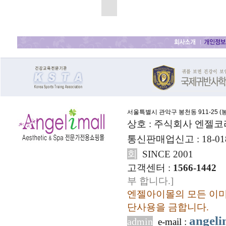
서울특별시 관악구 봉천동 911-25 (
봉
상호 : 주식회사 엔젤코
통신판매업신고 : 18-01
회
SINCE 2001
고객센터 :
1566-1442
부 합니다.]
엔젤아이몰의 모든 이미
단사용을 금합니다.
angel
admin
e-mail :