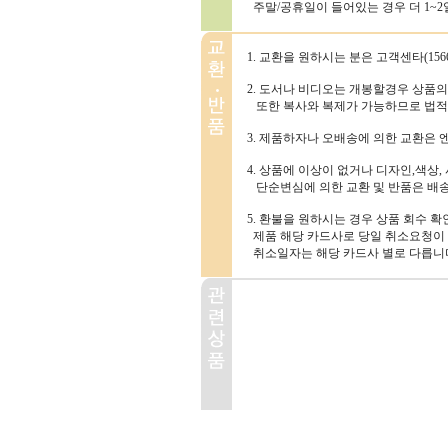
주말/공휴일이 들어있는 경우 더 1~2일
1. 교환을 원하시는 분은 고객센타(156
2. 도서나 비디오는 개봉할경우 상품
또한 복사와 복제가 가능하므로 법적
3. 제품하자나 오배송에 의한 교환은
4. 상품에 이상이 없거나 디자인,색상,
단순변심에 의한 교환 및 반품은 배
5. 환불을 원하시는 경우 상품 회수 
제품 해당 카드사로 당일 취소요청이 
취소일자는 해당 카드사 별로 다릅니