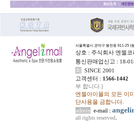
서울특별시 관악구 봉천동 911-25 (
봉
상호 : 주식회사 엔젤코
통신판매업신고 : 18-01
회
SINCE 2001
고객센터 :
1566-1442
부 합니다.]
엔젤아이몰의 모든 이미
단사용을 금합니다.
angel
admin
e-mail :
all rights reserved
.