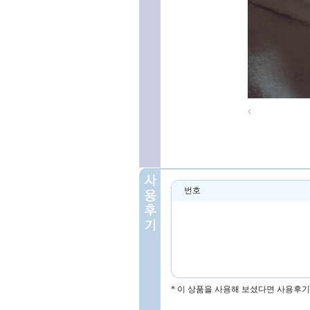
번호
* 이 상품을 사용해 보셨다면 사용후기