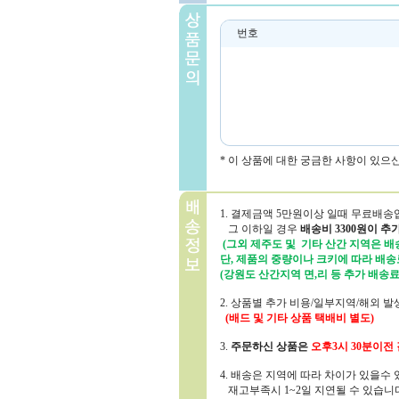
번호
* 이 상품에 대한 궁금한 사항이 있으
1. 결제금액 5만원이상 일때 무료배송
그 이하일 경우
배송비 3300원이 추
(그외 제주도 및 기타 산간 지역은 배송
단, 제품의 중량이나 크키에 따라 배송
(강원도 산간지역 면,리 등 추가 배송료
2. 상품별 추가 비용/일부지역/해외 
(배드 및 기타 상품 택배비 별도)
3.
주문하신 상품은
오후3시 30분
이전 
4. 배송은 지역에 따라 차이가 있을수
재고부족시 1~2일 지연될 수 있습니