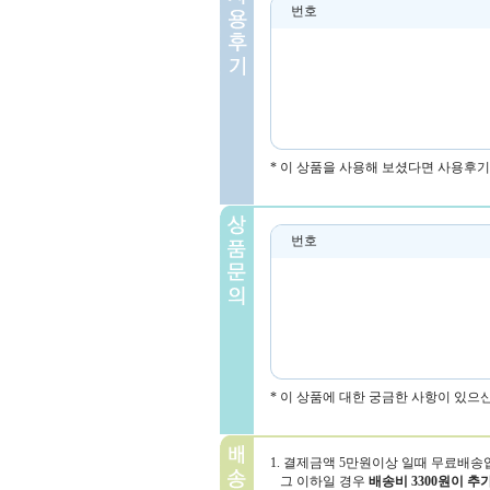
번호
* 이 상품을 사용해 보셨다면 사용후기
번호
* 이 상품에 대한 궁금한 사항이 있으
1. 결제금액 5만원이상 일때 무료배송
그 이하일 경우
배송비 3300원이 추