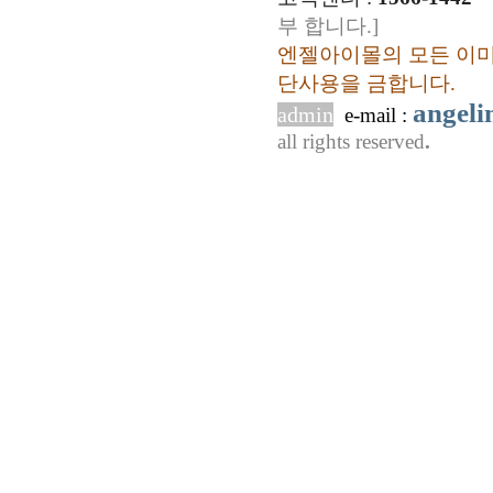
부 합니다.]
엔젤아이몰의 모든 이미
단사용을 금합니다.
angel
admin
e-mail :
all rights reserved
.