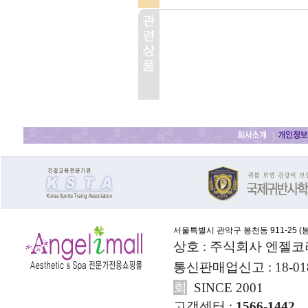
서울특별시 관악구 봉천동 911-25 (
봉
상호 : 주식회사 엔젤코
통신판매업신고 : 18-01
회
SINCE 2001
고객센터 :
1566-1442