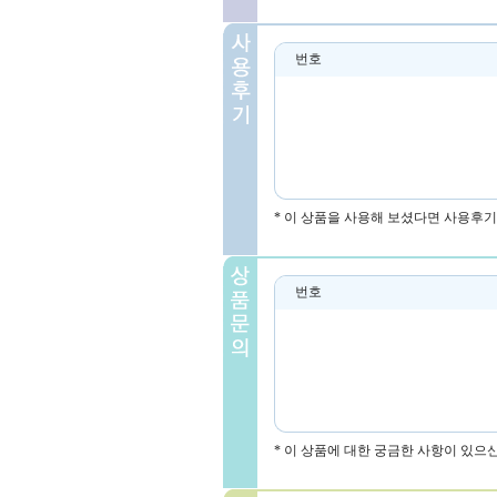
번호
* 이 상품을 사용해 보셨다면 사용후기
번호
* 이 상품에 대한 궁금한 사항이 있으