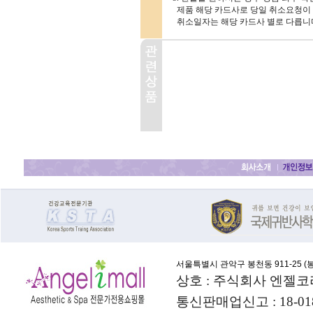
제품 해당 카드사로 당일 취소요청이 
취소일자는 해당 카드사 별로 다릅니
서울특별시 관악구 봉천동 911-25 (
봉
상호 : 주식회사 엔젤코
통신판매업신고 : 18-01