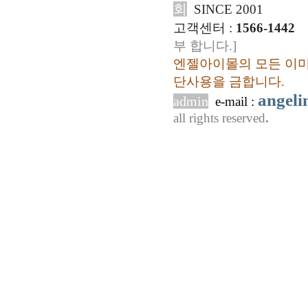
회
SINCE 2001
고객센터 :
1566-1442
부 합니다.]
엔젤아이몰의 모든 이미
단사용을 금합니다.
angel
admin
e-mail :
all rights reserved
.