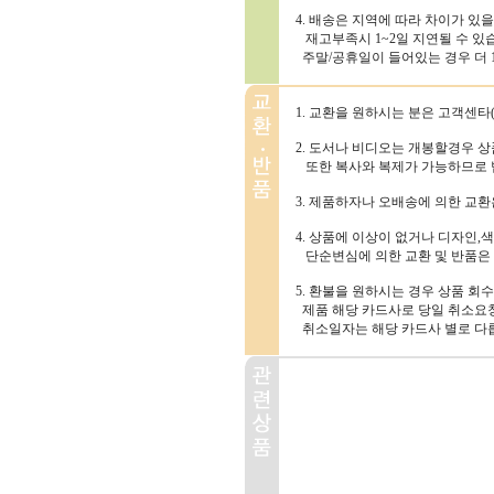
4. 배송은 지역에 따라 차이가 있
재고부족시 1~2일 지연될 수 있
주말/공휴일이 들어있는 경우 더 1~
1. 교환을 원하시는 분은 고객센타(1
2. 도서나 비디오는 개봉할경우 
또한 복사와 복제가 가능하므로 
3. 제품하자나 오배송에 의한 교
4. 상품에 이상이 없거나 디자인,색
단순변심에 의한 교환 및 반품은
5. 환불을 원하시는 경우 상품 회
제품 해당 카드사로 당일 취소요청
취소일자는 해당 카드사 별로 다