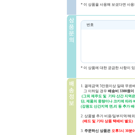
* 이 상품을 사용해 보셨다면 사용
번호
* 이 상품에 대한 궁금한 사항이 
1. 결제금액 5만원이상 일때 무료
그 이하일 경우
배송비 3300원이
(그외 제주도 및 기타 산간 지역은 
단, 제품의 중량이나 크키에 따라
(강원도 산간지역 면,리 등 추가 배
2. 상품별 추가 비용/일부지역/해
(배드 및 기타 상품 택배비 별도)
3.
주문하신 상품은
오후3시 30분