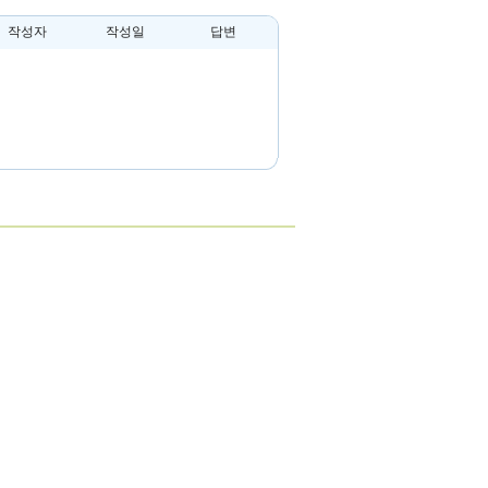
작성자
작성일
답변