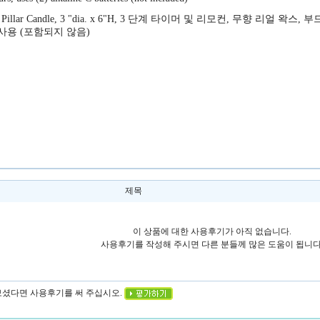
Pillar Candle, 3 "dia. x 6"H, 3
단계 타이머 및 리모컨
,
무향 리얼 왁스
,
부
 사용
(
포함되지 않음
)
제목
이 상품에 대한 사용후기가 아직 없습니다.
사용후기를 작성해 주시면 다른 분들께 많은 도움이 됩니다
 보셨다면 사용후기를 써 주십시오.