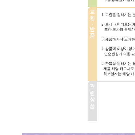
1. 교환을 원하시는 
2. 도서나 비디오는
또한 복사와 복제가
3. 제품하자나 오배
4. 상품에 이상이 없
단순변심에 의한 교환
5. 환불을 원하시는
제품 해당 카드사로 
취소일자는 해당 카