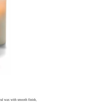
real wax with smooth finish,