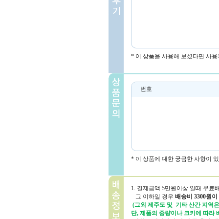
* 이 상품을 사용해 보셨다면 사용
번호
* 이 상품에 대한 궁금한 사항이 
1. 결제금액 5만원이상 일때 무료
그 이하일 경우
배송비 3300원이
(그외 제주도 및 기타 산간 지역은 
단, 제품의 중량이나 크키에 따라