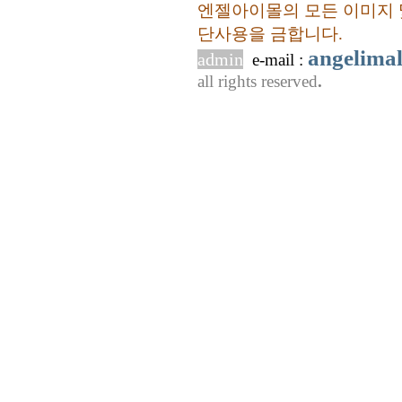
엔젤아이몰의 모든 이미지 
단사용을 금합니다.
angelima
admin
e-mail :
all rights reserved
.