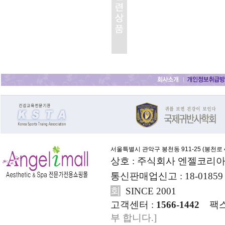
서울특별시 관악구 봉천동 911-25 (
봉천로 4
상호 : 주식회사 엔젤코리아
통신판매업신고 : 18-01859
회
SINCE 2001
고객센터 :
1566-1442
팩스
부 합니다.]