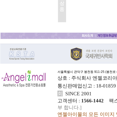
서울특별시 관악구 봉천동 911-25 (
봉천로 4
상호 : 주식회사 엔젤코리아
통신판매업신고 : 18-01859
회
SINCE 2001
고객센터 :
1566-1442
팩스
부 합니다.]
엔젤아이몰의 모든 이미지 