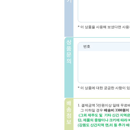
* 이 상품을 사용해 보셨다면 사용
번호
* 이 상품에 대한 궁금한 사항이 
1. 결제금액 5만원이상 일때 무료
그 이하일 경우
배송비 3300원이
(그외 제주도 및 기타 산간 지역은 
단, 제품의 중량이나 크키에 따라
(강원도 산간지역 면,리 등 추가 배