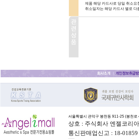
제품 해당 카드사로 당일 취소요청
취소일자는 해당 카드사 별로 다
서울특별시 관악구 봉천동 911-25 (
봉천로 4
상호 : 주식회사 엔젤코리아
통신판매업신고 : 18-01859