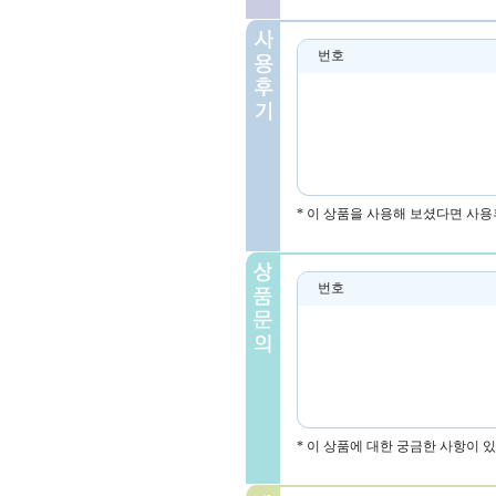
번호
* 이 상품을 사용해 보셨다면 사용
번호
* 이 상품에 대한 궁금한 사항이 