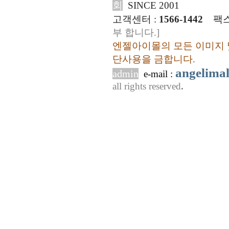
회
SINCE 2001
고객센터 :
1566-1442
팩스
부 합니다.]
엔젤아이몰의 모든 이미지 
단사용을 금합니다.
angelima
admin
e-mail :
all rights reserved
.