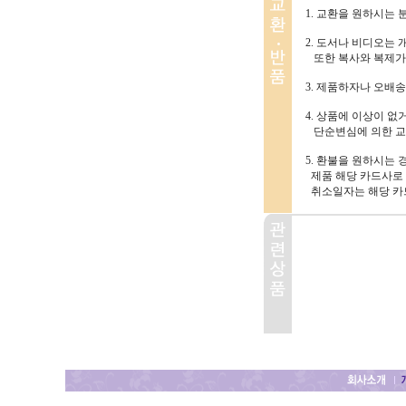
1. 교환을 원하시는 
2. 도서나 비디오는
또한 복사와 복제가
3. 제품하자나 오배
4. 상품에 이상이 없
단순변심에 의한 교환
5. 환불을 원하시는
제품 해당 카드사로 
취소일자는 해당 카