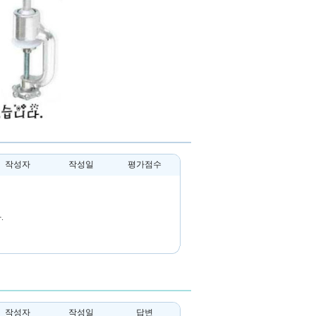
작성자
작성일
평가점수
.
작성자
작성일
답변