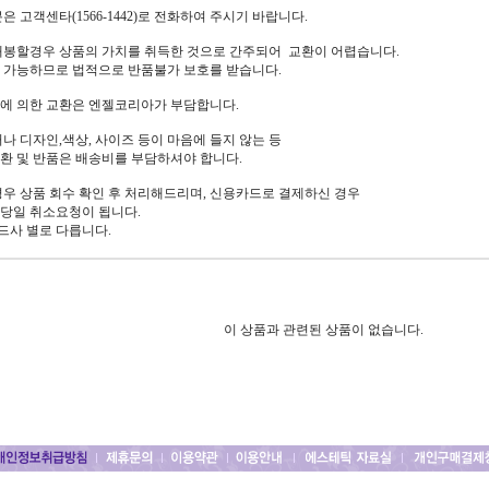
분은 고객센타(1566-1442)로 전화하여 주시기 바랍니다.
 개봉할경우 상품의 가치를 취득한 것으로 간주되어 교환이 어렵습니다.
 가능하므로 법적으로 반품불가 보호를 받습니다.
송에 의한 교환은 엔젤코리아가 부담합니다.
거나 디자인,색상, 사이즈 등이 마음에 들지 않는 등
 및 반품은 배송비를 부담하셔야 합니다.
 경우 상품 회수 확인 후 처리해드리며, 신용카드로 결제하신 경우
당일 취소요청이 됩니다.
드사 별로 다릅니다.
이 상품과 관련된 상품이 없습니다.