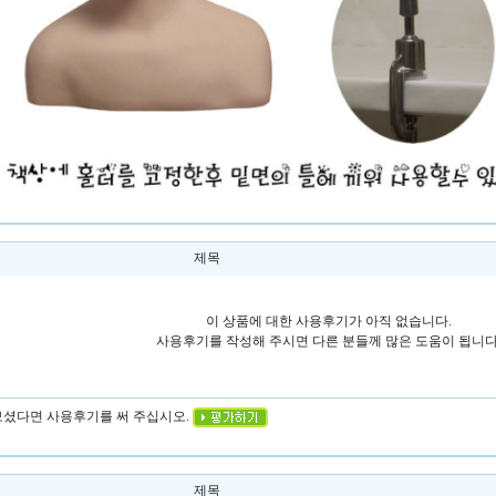
제목
이 상품에 대한 사용후기가 아직 없습니다.
사용후기를 작성해 주시면 다른 분들께 많은 도움이 됩니다
 보셨다면 사용후기를 써 주십시오.
제목