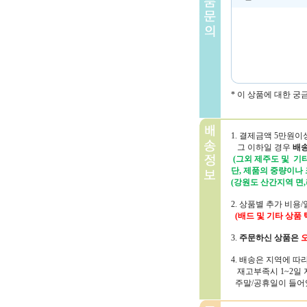
* 이 상품에 대한 
1. 결제금액 5만원
그 이하일 경우
배송
(그외 제주도 및 기타
단, 제품의 중량이나
(강원도 산간지역 면,
2. 상품별 추가 비
(배드 및 기타 상품
3.
주문하신 상품은
오
4. 배송은 지역에 
재고부족시 1~2일 
주말/공휴일이 들어있는