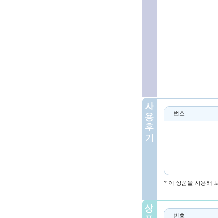
번호
* 이 상품을 사용해
번호