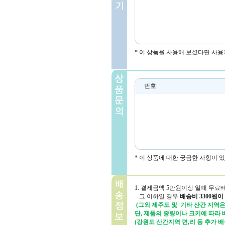
* 이 상품을 사용해 보셨다면 사용
번호
* 이 상품에 대한 궁금한 사항이 
1. 결제금액 5만원이상 일때 무료
그 이하일 경우
배송비 3300원이
(그외 제주도 및 기타 산간 지역은 
단, 제품의 중량이나 크키에 따라
(강원도 산간지역 면,리 등 추가 배