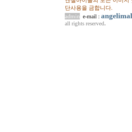
엔젤아이몰의 모든 이미지 
단사용을 금합니다.
angelima
admin
e-mail :
all rights reserved
.