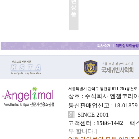
서울특별시 관악구 봉천동 911-25 (
봉천로 4
상호 : 주식회사 엔젤코리아
통신판매업신고 : 18-01859
회
SINCE 2001
고객센터 :
1566-1442
팩스
부 합니다.]