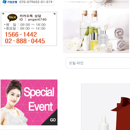
오일 라인