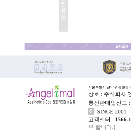
서울특별시 관악구 봉천동 911
상호 : 주식회사
통신판매업신고 : 1
회
SINCE 2001
고객센터 :
1566-
부 합니다.]