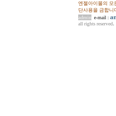
엔젤아이몰의 모든
단사용을 금합니다
a
admin
e-mail :
all rights reserved
.