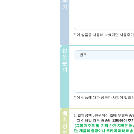
* 이 상품을 사용해 보셨다면 사용후기
번호
* 이 상품에 대한 궁금한 사항이 있으
1. 결제금액 5만원이상 일때 무료배송
그 이하일 경우
배송비 3300원이 추
(그외 제주도 및 기타 산간 지역은 배송
단, 제품의 중량이나 크키에 따라 배송