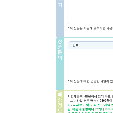
* 이 상품을 사용해 보셨다면 사용
번호
* 이 상품에 대한 궁금한 사항이 
1. 결제금액 5만원이상 일때 무료
그 이하일 경우
배송비 3300원이
(그외 제주도 및 기타 산간 지역은 
단, 제품의 중량이나 크키에 따라