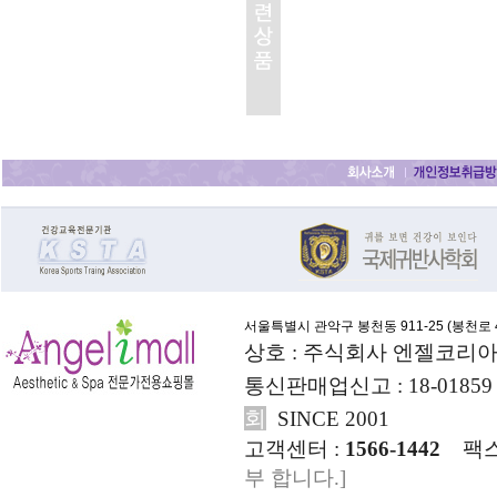
서울특별시 관악구 봉천동 911-25 (
봉천로 4
상호 : 주식회사 엔젤코리아
통신판매업신고 : 18-01859
회
SINCE 2001
고객센터 :
1566-1442
팩스
부 합니다.]