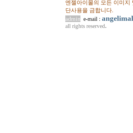
엔젤아이몰의 모든 이미지 
단사용을 금합니다.
angelima
admin
e-mail :
all rights reserved
.